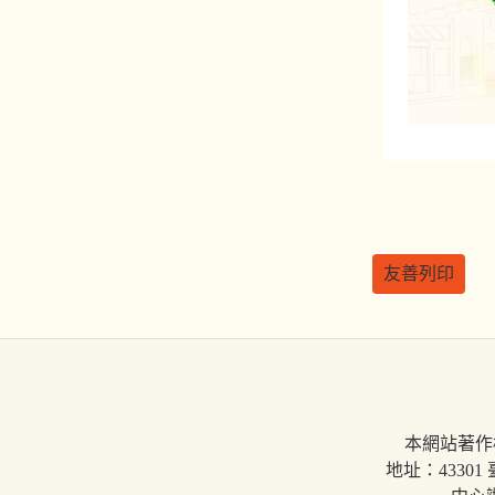
友善列印
本網站著作
地址：43301