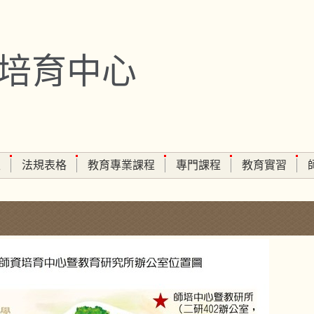
培育中心
生
法規表格
教育專業課程
專門課程
教育實習